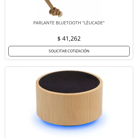
PARLANTE BLUETOOTH "LÉUCADE"
$ 41,262
SOLICITAR COTIZACIÓN