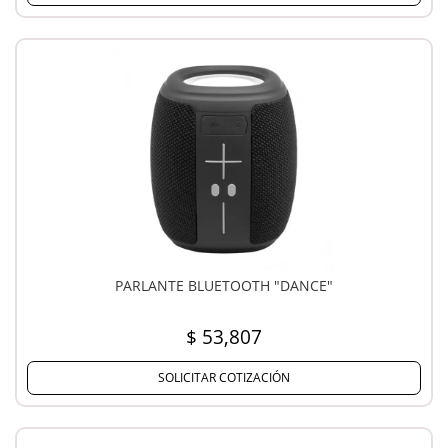
PARLANTE BLUETOOTH "DANCE"
$ 53,807
SOLICITAR COTIZACIÓN