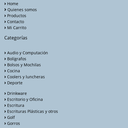
Home
Quienes somos
Productos
Contacto
Mi Carrito
Categorías
Audio y Computación
Bolígrafos
Bolsos y Mochilas
Cocina
Coolers y luncheras
Deporte
Drinkware
Escritorio y Oficina
Escritura
Escrituras Plásticas y otros
Golf
Gorros