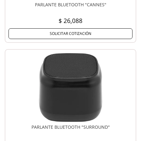
PARLANTE BLUETOOTH "CANNES"
$ 26,088
SOLICITAR COTIZACIÓN
PARLANTE BLUETOOTH "SURROUND"