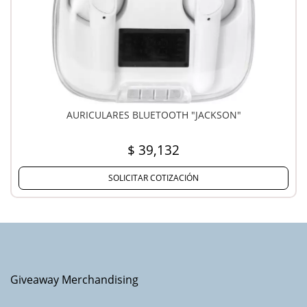
AURICULARES BLUETOOTH "JACKSON"
$ 39,132
SOLICITAR COTIZACIÓN
Giveaway Merchandising