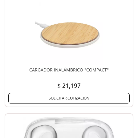
CARGADOR INALÁMBRICO "COMPACT"
$ 21,197
SOLICITAR COTIZACIÓN