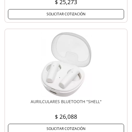
$ 25,273
SOLICITAR COTIZACIÓN
AURILCULARES BLUETOOTH "SHELL"
$ 26,088
SOLICITAR COTIZACIÓN