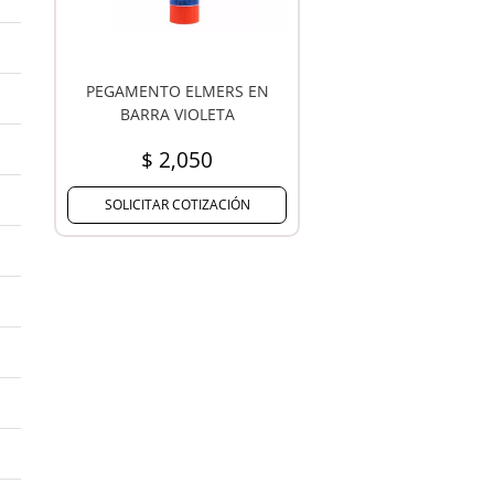
PEGAMENTO ELMERS EN
BARRA VIOLETA
$ 2,050
SOLICITAR COTIZACIÓN