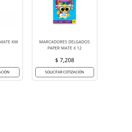
 MATE KM
MARCADORES DELGADOS
PAPER MATE X 12
$ 7,208
ACIÓN
SOLICITAR COTIZACIÓN