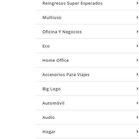
Reingresos Super Esperados
Multiuso
Oficina Y Negocios
Eco
Home Office
Accesorios Para Viajes
Big Logo
Automóvil
Audio
Hogar