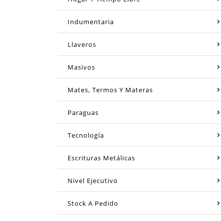
Indumentaria
Llaveros
Masivos
Mates, Termos Y Materas
Paraguas
Tecnología
Escrituras Metálicas
Nivel Ejecutivo
Stock A Pedido