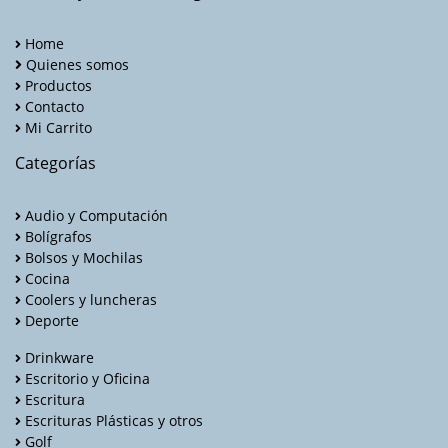
Home
Quienes somos
Productos
Contacto
Mi Carrito
Categorías
Audio y Computación
Bolígrafos
Bolsos y Mochilas
Cocina
Coolers y luncheras
Deporte
Drinkware
Escritorio y Oficina
Escritura
Escrituras Plásticas y otros
Golf