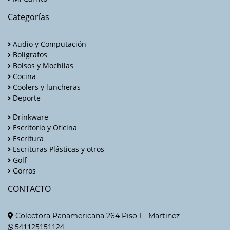
Categorías
Audio y Computación
Bolígrafos
Bolsos y Mochilas
Cocina
Coolers y luncheras
Deporte
Drinkware
Escritorio y Oficina
Escritura
Escrituras Plásticas y otros
Golf
Gorros
CONTACTO
Colectora Panamericana 264 Piso 1 - Martinez
541125151124