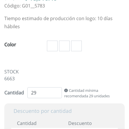
Código: G01__5783
Tiempo estimado de producción con logo: 10 días
hábiles
Color
STOCK
6663
Cantidad mínima
Cantidad
recomendada 29 unidades
Descuento por cantidad
Cantidad
Descuento