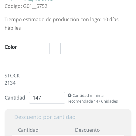
Código: G01__5752
Tiempo estimado de producción con logo: 10 días
hábiles
Color
STOCK
2134
Cantidad mínima
Cantidad
recomendada 147 unidades
Descuento por cantidad
Cantidad
Descuento