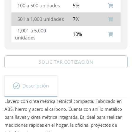
100 a 500 unidades
5%
501 a 1,000 unidades
7%
1,001 a 5,000
10%
unidades
SOLICITAR COTIZACIÓN
Descripción
Llavero con cinta métrica retráctil compacta. Fabricado en
ABS, hierro y acero al carbono. Cuenta con anillo metálico
para llaves y cinta métrica integrada. Es ideal para realizar
mediciones rápidas en el hogar, la oficina, proyectos de