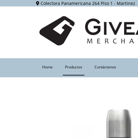
Colectora Panamericana 264 Piso 1 - Martinez
(current)
Home
Productos
Contáctenos