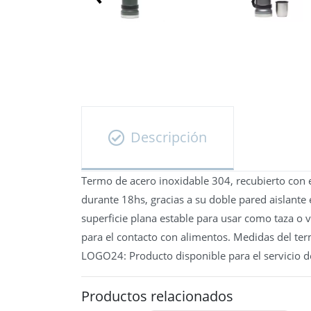
Descripción
Termo de acero inoxidable 304, recubierto con 
durante 18hs, gracias a su doble pared aislante
superficie plana estable para usar como taza o v
para el contacto con alimentos. Medidas del ter
LOGO24: Producto disponible para el servicio d
Productos relacionados