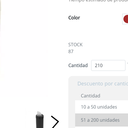
Color
STOCK
87
Cantidad
Descuento por canti
Cantidad
10 a 50 unidades
51 a 200 unidades