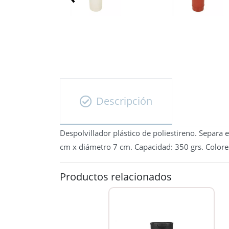
Descripción
Despolvillador plástico de poliestireno. Separa 
cm x diámetro 7 cm. Capacidad: 350 grs. Colores:
Productos relacionados