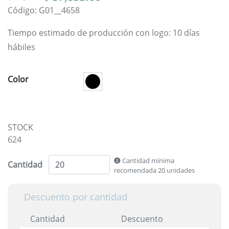
Código: G01__4658
Tiempo estimado de producción con logo: 10 días
hábiles
Color
STOCK
624
Cantidad mínima
Cantidad
recomendada 20 unidades
Descuento por cantidad
Cantidad
Descuento