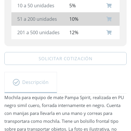
10 a 50 unidades
5%
51 a 200 unidades
10%
201 a 500 unidades
12%
SOLICITAR COTIZACIÓN
Descripción
Mochila para equipo de mate Pampa Spirit, realizada en PU
negro simil cuero, forrada internamente en negro. Cuenta
con manijas para llevarla en una mano y correas para
transportara como mochila. Tiene un bolsillo frontal tipo
sobre para transportar objetos. La foto es ilustrativa, no