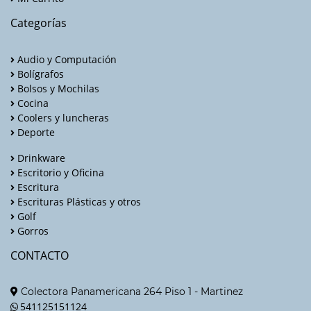
Categorías
Audio y Computación
Bolígrafos
Bolsos y Mochilas
Cocina
Coolers y luncheras
Deporte
Drinkware
Escritorio y Oficina
Escritura
Escrituras Plásticas y otros
Golf
Gorros
CONTACTO
Colectora Panamericana 264 Piso 1 - Martinez
541125151124