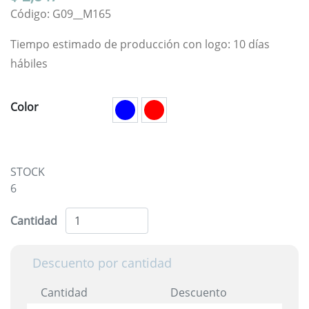
Código: G09__M165
Tiempo estimado de producción con logo: 10 días
hábiles
Color
STOCK
6
Cantidad
Descuento por cantidad
Cantidad
Descuento