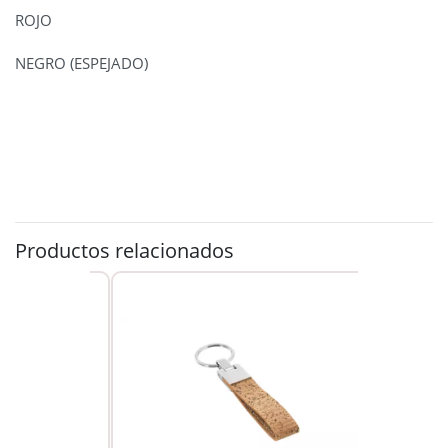
ROJO
NEGRO (ESPEJADO)
Productos relacionados