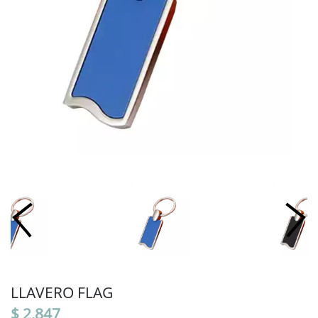
LLAVERO FLAG
$ 2,847