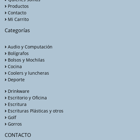
Productos
Contacto
Mi Carrito
Categorías
Audio y Computación
Bolígrafos
Bolsos y Mochilas
Cocina
Coolers y luncheras
Deporte
Drinkware
Escritorio y Oficina
Escritura
Escrituras Plásticas y otros
Golf
Gorros
CONTACTO