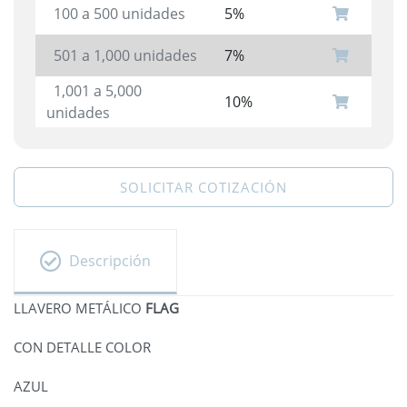
100 a 500 unidades
5%
501 a 1,000 unidades
7%
1,001 a 5,000
10%
unidades
SOLICITAR COTIZACIÓN
Descripción
LLAVERO METÁLICO
FLAG
CON DETALLE COLOR
AZUL