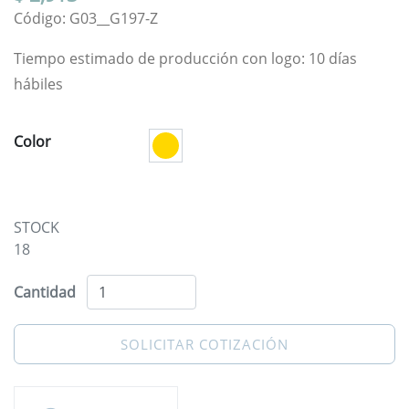
Código: G03__G197-Z
Tiempo estimado de producción con logo: 10 días
hábiles
Color
STOCK
18
Cantidad
SOLICITAR COTIZACIÓN