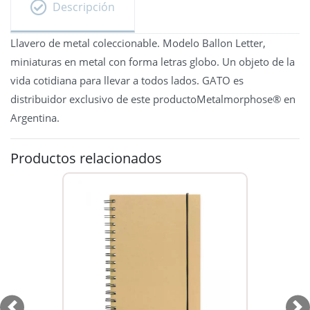
Descripción
Llavero de metal coleccionable. Modelo Ballon Letter,
miniaturas en metal con forma letras globo. Un objeto de la
vida cotidiana para llevar a todos lados. GATO es
distribuidor exclusivo de este productoMetalmorphose® en
Argentina.
Productos relacionados