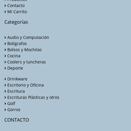
Contacto
Mi Carrito
Categorías
Audio y Computación
Bolígrafos
Bolsos y Mochilas
Cocina
Coolers y luncheras
Deporte
Drinkware
Escritorio y Oficina
Escritura
Escrituras Plásticas y otros
Golf
Gorros
CONTACTO