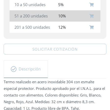
10 a 50 unidades
5%
51 a 200 unidades
10%
201 a 500 unidades
12%
SOLICITAR COTIZACIÓN
Descripción
Termo realizado en acero inoxidable 304 con esmalte
especial protector. Producto aprobado por el I.N.A.L. para el
contacto con alimentos. Colores disponibles: Gris, Blanco,
Negro, Rojo, Azul. Medidas: 32 cm x diámetro 8,3 cm.
Capacidad: 1 Lt. Producto libre de BPA. Tahg.