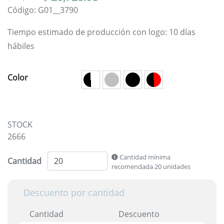
Código: G01__3790
Tiempo estimado de producción con logo: 10 días
hábiles
Color
STOCK
2666
Cantidad mínima
Cantidad
recomendada 20 unidades
Descuento por cantidad
Cantidad
Descuento